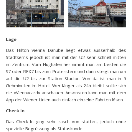
Lage
Das Hilton Vienna Danube liegt etwas ausserhalb des
Stadtkerns jedoch ist man mit der U2 sehr schnell mitten
im Zentrum. Vom Flughafen her nimmt man am besten die
S7 oder REX7 bis zum Praterstern und dann steigt man um
auf die U2 bis zur Station Stadion. Von da ist man in 5
Gehminuten im Hotel. Wer länger als 24h bleibt sollte sich
die «Viennacard» anschauen. Ansonsten kann man mit dem
App der Wiener Linien auch einfach einzelne Fahrten lösen.
Check In
Das Check-In ging sehr rasch von statten, jedoch ohne
spezielle Begrüssung als Statuskunde.