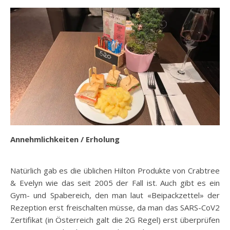
Annehmlichkeiten / Erholung
Natürlich gab es die üblichen Hilton Produkte von Crabtree
& Evelyn wie das seit 2005 der Fall ist. Auch gibt es ein
Gym- und Spabereich, den man laut «Beipackzettel» der
Rezeption erst freischalten müsse, da man das SARS-CoV2
Zertifikat (in Österreich galt die 2G Regel) erst überprüfen