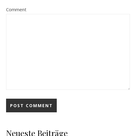
Comment
Neueste Beiträge