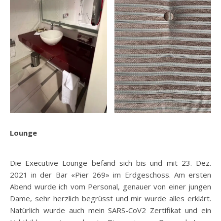
Lounge
Die Executive Lounge befand sich bis und mit 23. Dez.
2021 in der Bar «Pier 269» im Erdgeschoss. Am ersten
Abend wurde ich vom Personal, genauer von einer jungen
Dame, sehr herzlich begrüsst und mir wurde alles erklärt.
Natürlich wurde auch mein SARS-CoV2 Zertifikat und ein