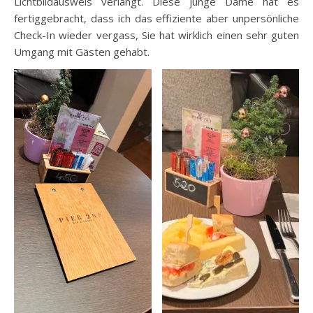
Lichtbildausweis verlangt. Diese junge Dame hat es
fertiggebracht, dass ich das effiziente aber unpersönliche
Check-In wieder vergass, Sie hat wirklich einen sehr guten
Umgang mit Gästen gehabt.