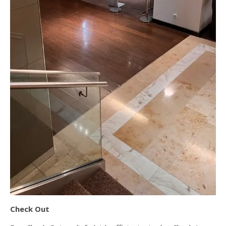
Check Out