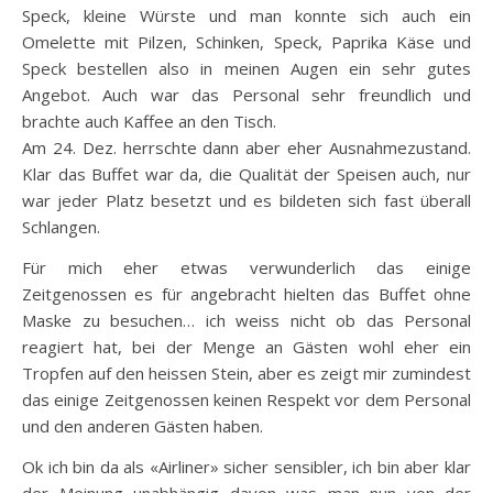
Speck, kleine Würste und man konnte sich auch ein
Omelette mit Pilzen, Schinken, Speck, Paprika Käse und
Speck bestellen also in meinen Augen ein sehr gutes
Angebot. Auch war das Personal sehr freundlich und
brachte auch Kaffee an den Tisch.
Am 24. Dez. herrschte dann aber eher Ausnahmezustand.
Klar das Buffet war da, die Qualität der Speisen auch, nur
war jeder Platz besetzt und es bildeten sich fast überall
Schlangen.
Für mich eher etwas verwunderlich das einige
Zeitgenossen es für angebracht hielten das Buffet ohne
Maske zu besuchen… ich weiss nicht ob das Personal
reagiert hat, bei der Menge an Gästen wohl eher ein
Tropfen auf den heissen Stein, aber es zeigt mir zumindest
das einige Zeitgenossen keinen Respekt vor dem Personal
und den anderen Gästen haben.
Ok ich bin da als «Airliner» sicher sensibler, ich bin aber klar