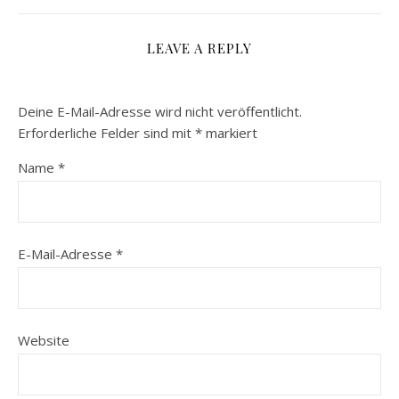
LEAVE A REPLY
Deine E-Mail-Adresse wird nicht veröffentlicht.
Erforderliche Felder sind mit
*
markiert
Name
*
E-Mail-Adresse
*
Website