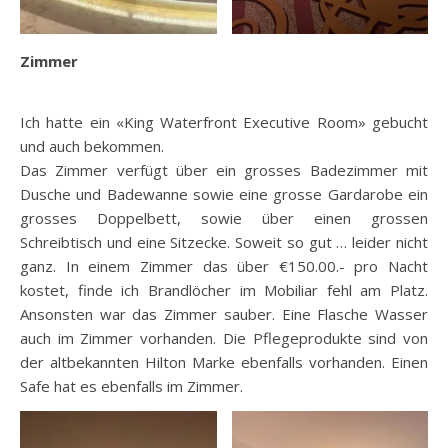
Zimmer
Ich hatte ein «King Waterfront Executive Room» gebucht
und auch bekommen.
Das Zimmer verfügt über ein grosses Badezimmer mit
Dusche und Badewanne sowie eine grosse Gardarobe ein
grosses Doppelbett, sowie über einen grossen
Schreibtisch und eine Sitzecke. Soweit so gut … leider nicht
ganz. In einem Zimmer das über €150.00.- pro Nacht
kostet, finde ich Brandlöcher im Mobiliar fehl am Platz.
Ansonsten war das Zimmer sauber. Eine Flasche Wasser
auch im Zimmer vorhanden. Die Pflegeprodukte sind von
der altbekannten Hilton Marke ebenfalls vorhanden. Einen
Safe hat es ebenfalls im Zimmer.