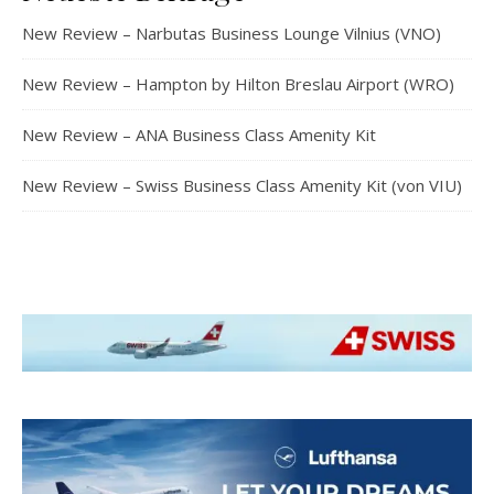
New Review – Narbutas Business Lounge Vilnius (VNO)
New Review – Hampton by Hilton Breslau Airport (WRO)
New Review – ANA Business Class Amenity Kit
New Review – Swiss Business Class Amenity Kit (von VIU)