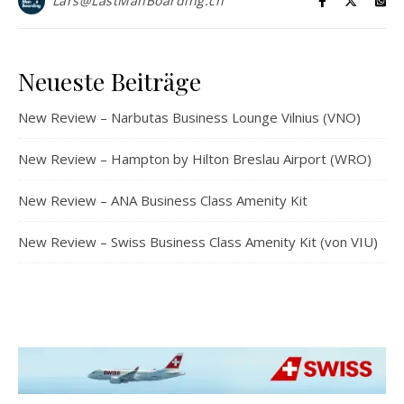
Lars@LastManBoarding.ch
Neueste Beiträge
New Review – Narbutas Business Lounge Vilnius (VNO)
New Review – Hampton by Hilton Breslau Airport (WRO)
New Review – ANA Business Class Amenity Kit
New Review – Swiss Business Class Amenity Kit (von VIU)