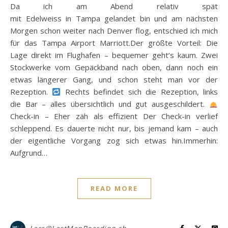
Da ich am Abend relativ spät
mit Edelweiss in Tampa gelandet bin und am nächsten
Morgen schon weiter nach Denver flog, entschied ich mich
für das Tampa Airport Marriott.Der größte Vorteil: Die
Lage direkt im Flughafen – bequemer geht’s kaum. Zwei
Stockwerke vom Gepäckband nach oben, dann noch ein
etwas längerer Gang, und schon steht man vor der
Rezeption.
Rechts befindet sich die Rezeption, links
die Bar – alles übersichtlich und gut ausgeschildert.
Check-in – Eher zäh als effizient Der Check-in verlief
schleppend. Es dauerte nicht nur, bis jemand kam – auch
der eigentliche Vorgang zog sich etwas hin.Immerhin:
Aufgrund…
READ MORE