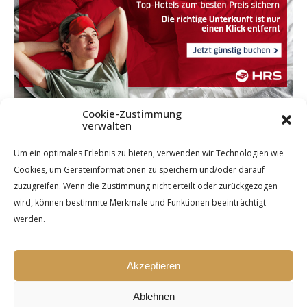
Cookie-Zustimmung
verwalten
Um ein optimales Erlebnis zu bieten, verwenden wir Technologien wie
Cookies, um Geräteinformationen zu speichern und/oder darauf
zuzugreifen. Wenn die Zustimmung nicht erteilt oder zurückgezogen
wird, können bestimmte Merkmale und Funktionen beeinträchtigt
werden.
Akzeptieren
Ablehnen