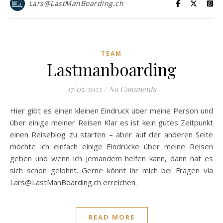
Lars@LastManBoarding.ch
TEAM
Lastmanboarding
17/05/2023
/
No Comments
Hier gibt es einen kleinen Eindruck über meine Person und
über einige meiner Reisen Klar es ist kein gutes Zeitpunkt
einen Reiseblog zu starten – aber auf der anderen Seite
möchte ich einfach einige Eindrücke über meine Reisen
geben und wenn ich jemandem helfen kann, dann hat es
sich schon gelohnt. Gerne könnt ihr mich bei Fragen via
Lars@LastManBoarding.ch erreichen.
READ MORE