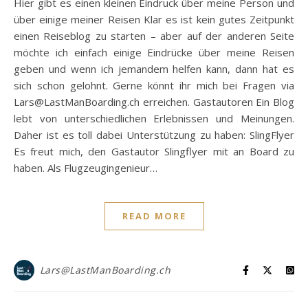
Hier gibt es einen kleinen Eindruck über meine Person und
über einige meiner Reisen Klar es ist kein gutes Zeitpunkt
einen Reiseblog zu starten – aber auf der anderen Seite
möchte ich einfach einige Eindrücke über meine Reisen
geben und wenn ich jemandem helfen kann, dann hat es
sich schon gelohnt. Gerne könnt ihr mich bei Fragen via
Lars@LastManBoarding.ch erreichen. Gastautoren Ein Blog
lebt von unterschiedlichen Erlebnissen und Meinungen.
Daher ist es toll dabei Unterstützung zu haben: SlingFlyer
Es freut mich, den Gastautor Slingflyer mit an Board zu
haben. Als Flugzeugingenieur…
READ MORE
Lars@LastManBoarding.ch