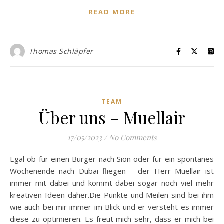
READ MORE
Thomas Schläpfer
TEAM
Über uns – Muellair
17/05/2023
/
No Comments
Egal ob für einen Burger nach Sion oder für ein spontanes
Wochenende nach Dubai fliegen – der Herr Muellair ist
immer mit dabei und kommt dabei sogar noch viel mehr
kreativen Ideen daher.Die Punkte und Meilen sind bei ihm
wie auch bei mir immer im Blick und er versteht es immer
diese zu optimieren. Es freut mich sehr, dass er mich bei