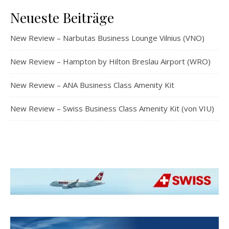
Neueste Beiträge
New Review – Narbutas Business Lounge Vilnius (VNO)
New Review – Hampton by Hilton Breslau Airport (WRO)
New Review – ANA Business Class Amenity Kit
New Review – Swiss Business Class Amenity Kit (von VIU)