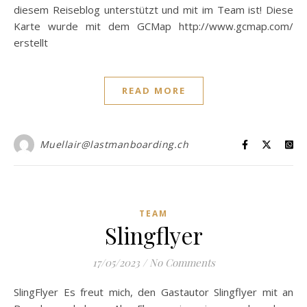
diesem Reiseblog unterstützt und mit im Team ist! Diese
Karte wurde mit dem GCMap http://www.gcmap.com/
erstellt
READ MORE
Muellair@lastmanboarding.ch
TEAM
Slingflyer
17/05/2023
/
No Comments
SlingFlyer Es freut mich, den Gastautor Slingflyer mit an