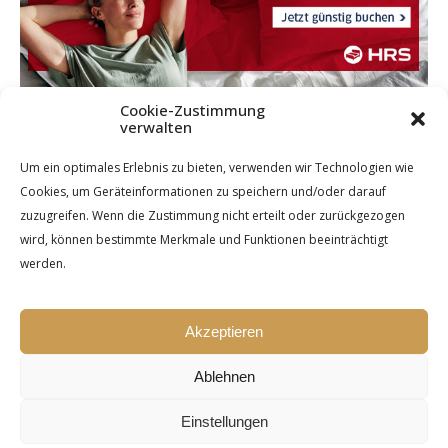
Cookie-Zustimmung
verwalten
Um ein optimales Erlebnis zu bieten, verwenden wir Technologien wie
Cookies, um Geräteinformationen zu speichern und/oder darauf
zuzugreifen. Wenn die Zustimmung nicht erteilt oder zurückgezogen
wird, können bestimmte Merkmale und Funktionen beeinträchtigt
werden.
Akzeptieren
Ablehnen
Einstellungen
Ashe Theme by Royal-Flush - 2026 ©