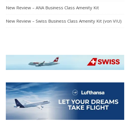
New Review – ANA Business Class Amenity Kit
New Review – Swiss Business Class Amenity Kit (von VIU)