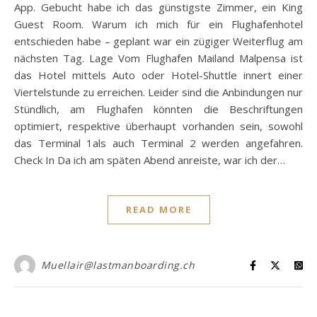
App. Gebucht habe ich das günstigste Zimmer, ein King
Guest Room. Warum ich mich für ein Flughafenhotel
entschieden habe – geplant war ein zügiger Weiterflug am
nächsten Tag. Lage Vom Flughafen Mailand Malpensa ist
das Hotel mittels Auto oder Hotel-Shuttle innert einer
Viertelstunde zu erreichen. Leider sind die Anbindungen nur
Stündlich, am Flughafen könnten die Beschriftungen
optimiert, respektive überhaupt vorhanden sein, sowohl
das Terminal 1als auch Terminal 2 werden angefahren.
Check In Da ich am späten Abend anreiste, war ich der…
READ MORE
Muellair@lastmanboarding.ch