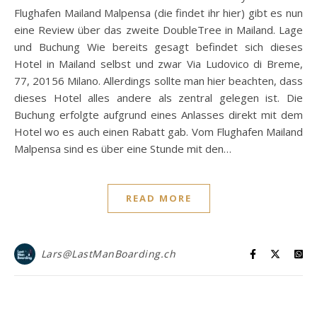
Flughafen Mailand Malpensa (die findet ihr hier) gibt es nun
eine Review über das zweite DoubleTree in Mailand. Lage
und Buchung Wie bereits gesagt befindet sich dieses
Hotel in Mailand selbst und zwar Via Ludovico di Breme,
77, 20156 Milano. Allerdings sollte man hier beachten, dass
dieses Hotel alles andere als zentral gelegen ist. Die
Buchung erfolgte aufgrund eines Anlasses direkt mit dem
Hotel wo es auch einen Rabatt gab. Vom Flughafen Mailand
Malpensa sind es über eine Stunde mit den…
READ MORE
Lars@LastManBoarding.ch