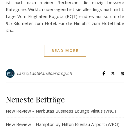
ist auch nach meiner Recherche die einzig bessere
Kategorie. Wirklich überragend ist sie allerdings auch nicht.
Lage Vom Flughafen Bogota (BQT) sind es nur so um die
9.5 Kilometer zum Hotel. Für die Hinfahrt zum Hotel habe
ich…
READ MORE
Lars@LastManBoarding.ch
Neueste Beiträge
New Review – Narbutas Business Lounge Vilnius (VNO)
New Review – Hampton by Hilton Breslau Airport (WRO)