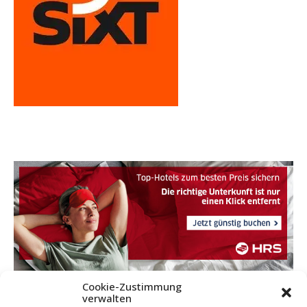
Cookie-Zustimmung
verwalten