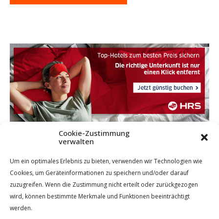
Cookie-Zustimmung
verwalten
Um ein optimales Erlebnis zu bieten, verwenden wir Technologien wie
Cookies, um Geräteinformationen zu speichern und/oder darauf
zuzugreifen. Wenn die Zustimmung nicht erteilt oder zurückgezogen
wird, können bestimmte Merkmale und Funktionen beeinträchtigt
werden.