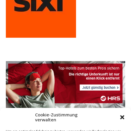
Cookie-Zustimmung
verwalten