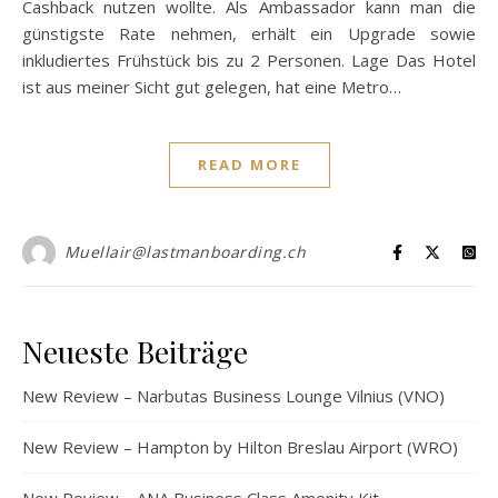
Cashback nutzen wollte. Als Ambassador kann man die
günstigste Rate nehmen, erhält ein Upgrade sowie
inkludiertes Frühstück bis zu 2 Personen. Lage Das Hotel
ist aus meiner Sicht gut gelegen, hat eine Metro…
READ MORE
Muellair@lastmanboarding.ch
Neueste Beiträge
New Review – Narbutas Business Lounge Vilnius (VNO)
New Review – Hampton by Hilton Breslau Airport (WRO)