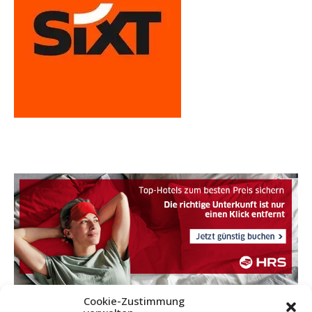
Cookie-Zustimmung