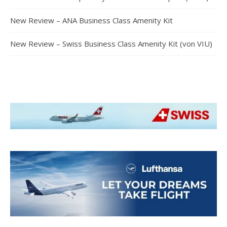
New Review – ANA Business Class Amenity Kit
New Review – Swiss Business Class Amenity Kit (von VIU)