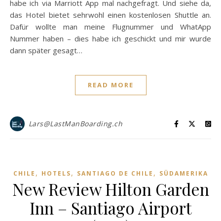
habe ich via Marriott App mal nachgefragt. Und siehe da,
das Hotel bietet sehrwohl einen kostenlosen Shuttle an.
Dafür wollte man meine Flugnummer und WhatApp
Nummer haben – dies habe ich geschickt und mir wurde
dann später gesagt…
READ MORE
Lars@LastManBoarding.ch
,
,
,
CHILE
HOTELS
SANTIAGO DE CHILE
SÜDAMERIKA
New Review Hilton Garden
Inn – Santiago Airport