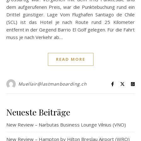
dem aufgerufenen Preis, war die Punktebuchung rund ein
Drittel günstiger. Lage Vom Flughafen Santiago de Chile
(SCL) ist das Hotel je nach Route rund 25 Kilometer
entfernt in der Gegend Barrio El Golf gelegen. Für die Fahrt
muss je nach Verkehr ab…
READ MORE
Muellair@lastmanboarding.ch
Neueste Beiträge
New Review – Narbutas Business Lounge Vilnius (VNO)
New Review – Hampton by Hilton Breslau Airport (WRO)