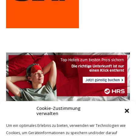
Cookie-Zustimmung
verwalten
Um ein optimales Erlebnis zu bieten, verwenden wir Technologien wie
Cookies, um Geräteinformationen zu speichern und/oder darauf