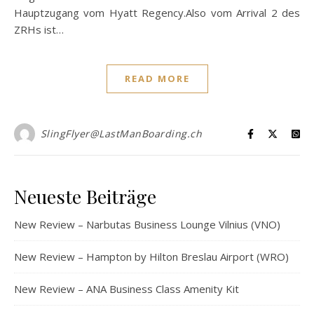
Hauptzugang vom Hyatt Regency.Also vom Arrival 2 des
ZRHs ist…
READ MORE
SlingFlyer@LastManBoarding.ch
Neueste Beiträge
New Review – Narbutas Business Lounge Vilnius (VNO)
New Review – Hampton by Hilton Breslau Airport (WRO)
New Review – ANA Business Class Amenity Kit