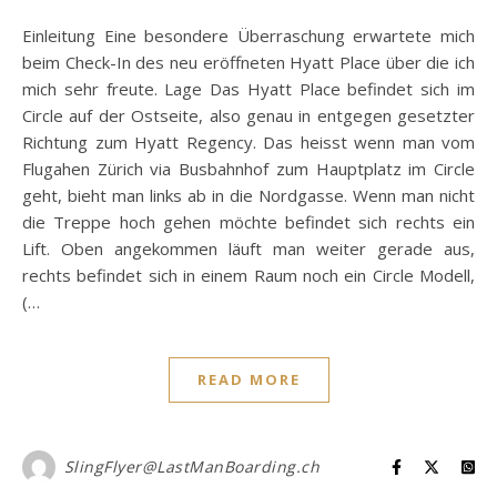
Einleitung Eine besondere Überraschung erwartete mich
beim Check-In des neu eröffneten Hyatt Place über die ich
mich sehr freute. Lage Das Hyatt Place befindet sich im
Circle auf der Ostseite, also genau in entgegen gesetzter
Richtung zum Hyatt Regency. Das heisst wenn man vom
Flugahen Zürich via Busbahnhof zum Hauptplatz im Circle
geht, bieht man links ab in die Nordgasse. Wenn man nicht
die Treppe hoch gehen möchte befindet sich rechts ein
Lift. Oben angekommen läuft man weiter gerade aus,
rechts befindet sich in einem Raum noch ein Circle Modell,
(…
READ MORE
SlingFlyer@LastManBoarding.ch