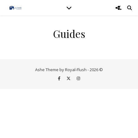
Guides
Ashe Theme by Royal-Flush - 2026 ©