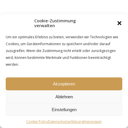
Cookie-Zustimmung
verwalten
Um ein optimales Erlebnis zu bieten, verwenden wir Technologien wie
Cookies, um Geräteinformationen zu speichern und/oder darauf
zuzugreifen. Wenn die Zustimmung nicht erteilt oder zurückgezogen
wird, können bestimmte Merkmale und Funktionen beeinträchtigt
werden.
Akzeptieren
Ablehnen
Einstellungen
Cookie Policy
Datenschutzerklärung
Impressum