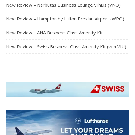
New Review – Narbutas Business Lounge Vilnius (VNO)
New Review – Hampton by Hilton Breslau Airport (WRO)
New Review – ANA Business Class Amenity Kit
New Review – Swiss Business Class Amenity Kit (von VIU)