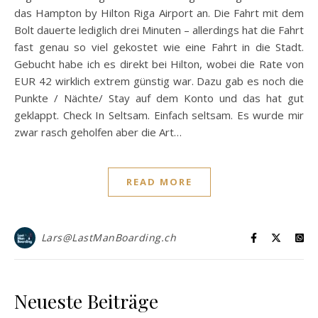
das Hampton by Hilton Riga Airport an. Die Fahrt mit dem
Bolt dauerte lediglich drei Minuten – allerdings hat die Fahrt
fast genau so viel gekostet wie eine Fahrt in die Stadt.
Gebucht habe ich es direkt bei Hilton, wobei die Rate von
EUR 42 wirklich extrem günstig war. Dazu gab es noch die
Punkte / Nächte/ Stay auf dem Konto und das hat gut
geklappt. Check In Seltsam. Einfach seltsam. Es wurde mir
zwar rasch geholfen aber die Art…
READ MORE
Lars@LastManBoarding.ch
Neueste Beiträge