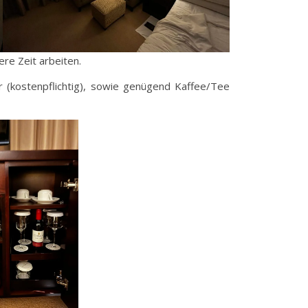
ere Zeit arbeiten.
r (kostenpflichtig), sowie genügend Kaffee/Tee