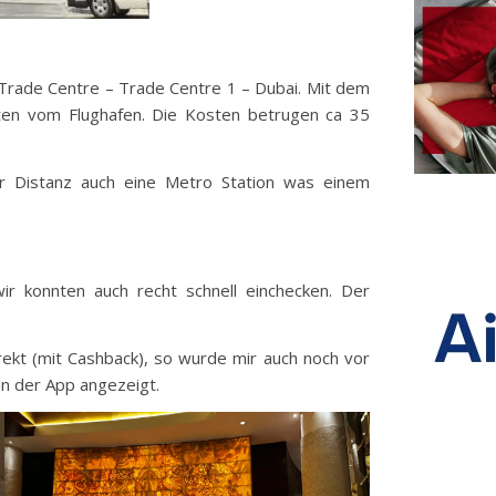
 Trade Centre – Trade Centre 1 – Dubai. Mit dem
uten vom Flughafen. Die Kosten betrugen ca 35
er Distanz auch eine Metro Station was einem
 konnten auch recht schnell einchecken. Der
rekt (mit Cashback), so wurde mir auch noch vor
in der App angezeigt.