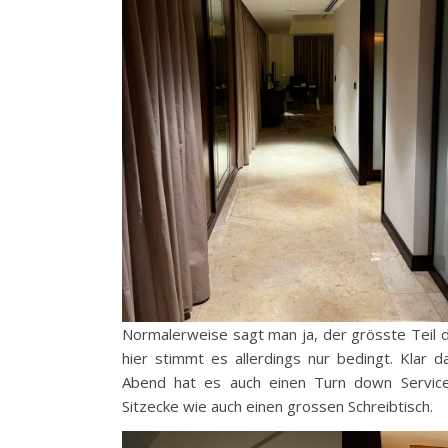
Normalerweise sagt man ja, der grösste Teil
hier stimmt es allerdings nur bedingt. Klar
Abend hat es auch einen Turn down Service)
Sitzecke wie auch einen grossen Schreibtisch.