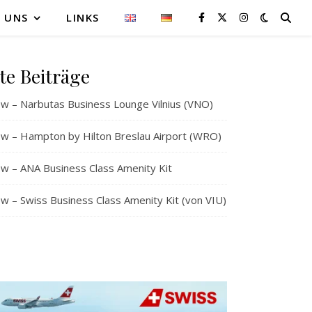
 UNS
LINKS
te Beiträge
w – Narbutas Business Lounge Vilnius (VNO)
w – Hampton by Hilton Breslau Airport (WRO)
w – ANA Business Class Amenity Kit
 – Swiss Business Class Amenity Kit (von VIU)