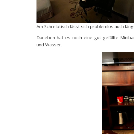
Am Schreibtisch lässt sich problemlos auch läng
Daneben hat es noch eine gut gefüllte Miniba
und Wasser.