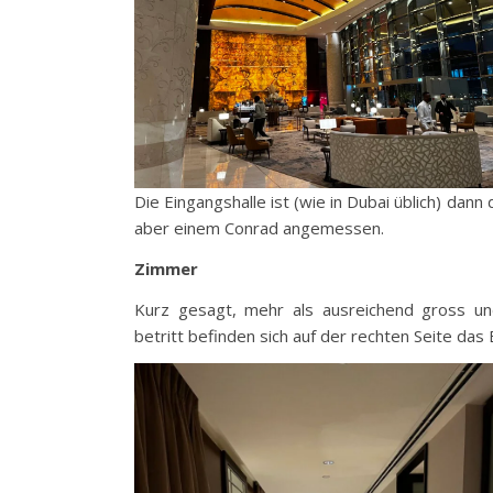
Die Eingangshalle ist (wie in Dubai üblich) da
aber einem Conrad angemessen.
Zimmer
Kurz gesagt, mehr als ausreichend gross 
betritt befinden sich auf der rechten Seite da