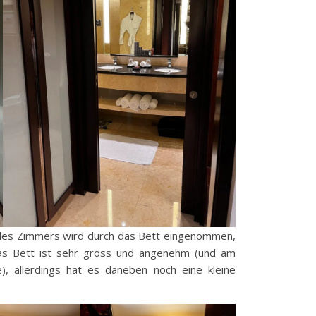
 des Zimmers wird durch das Bett eingenommen,
 das Bett ist sehr gross und angenehm (und am
, allerdings hat es daneben noch eine kleine