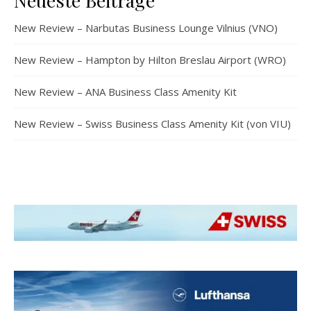
Neueste Beiträge
New Review – Narbutas Business Lounge Vilnius (VNO)
New Review – Hampton by Hilton Breslau Airport (WRO)
New Review – ANA Business Class Amenity Kit
New Review – Swiss Business Class Amenity Kit (von VIU)