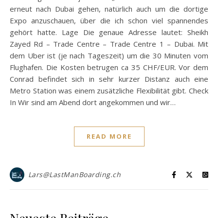
erneut nach Dubai gehen, natürlich auch um die dortige
Expo anzuschauen, über die ich schon viel spannendes
gehört hatte. Lage Die genaue Adresse lautet: Sheikh
Zayed Rd – Trade Centre – Trade Centre 1 – Dubai. Mit
dem Uber ist (je nach Tageszeit) um die 30 Minuten vom
Flughafen. Die Kosten betrugen ca 35 CHF/EUR. Vor dem
Conrad befindet sich in sehr kurzer Distanz auch eine
Metro Station was einem zusätzliche Flexibilität gibt. Check
In Wir sind am Abend dort angekommen und wir…
READ MORE
Lars@LastManBoarding.ch