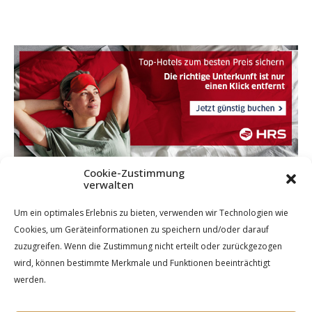
Cookie-Zustimmung
verwalten
Um ein optimales Erlebnis zu bieten, verwenden wir Technologien wie
Cookies, um Geräteinformationen zu speichern und/oder darauf
zuzugreifen. Wenn die Zustimmung nicht erteilt oder zurückgezogen
wird, können bestimmte Merkmale und Funktionen beeinträchtigt
werden.