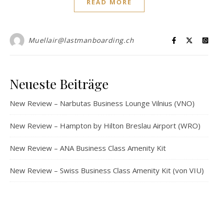
READ MORE
Muellair@lastmanboarding.ch
Neueste Beiträge
New Review – Narbutas Business Lounge Vilnius (VNO)
New Review – Hampton by Hilton Breslau Airport (WRO)
New Review – ANA Business Class Amenity Kit
New Review – Swiss Business Class Amenity Kit (von VIU)