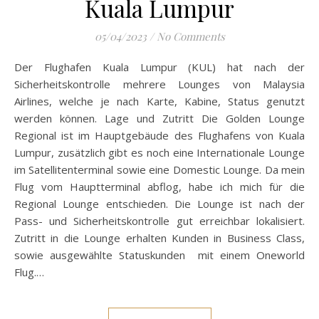
Kuala Lumpur
05/04/2023
/
No Comments
Der Flughafen Kuala Lumpur (KUL) hat nach der
Sicherheitskontrolle mehrere Lounges von Malaysia
Airlines, welche je nach Karte, Kabine, Status genutzt
werden können. Lage und Zutritt Die Golden Lounge
Regional ist im Hauptgebäude des Flughafens von Kuala
Lumpur, zusätzlich gibt es noch eine Internationale Lounge
im Satellitenterminal sowie eine Domestic Lounge. Da mein
Flug vom Hauptterminal abflog, habe ich mich für die
Regional Lounge entschieden. Die Lounge ist nach der
Pass- und Sicherheitskontrolle gut erreichbar lokalisiert.
Zutritt in die Lounge erhalten Kunden in Business Class,
sowie ausgewählte Statuskunden mit einem Oneworld
Flug.…