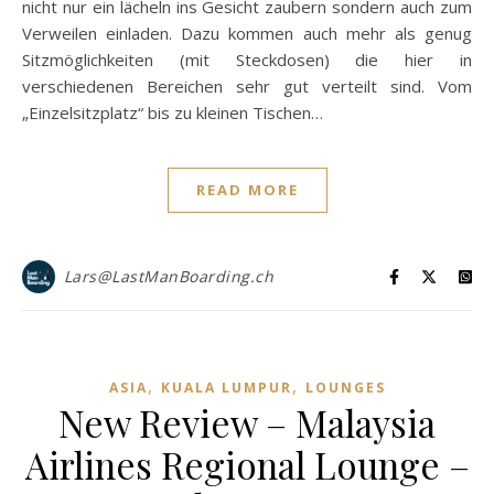
nicht nur ein lächeln ins Gesicht zaubern sondern auch zum
Verweilen einladen. Dazu kommen auch mehr als genug
Sitzmöglichkeiten (mit Steckdosen) die hier in
verschiedenen Bereichen sehr gut verteilt sind. Vom
„Einzelsitzplatz“ bis zu kleinen Tischen…
READ MORE
Lars@LastManBoarding.ch
,
,
ASIA
KUALA LUMPUR
LOUNGES
New Review – Malaysia
Airlines Regional Lounge –