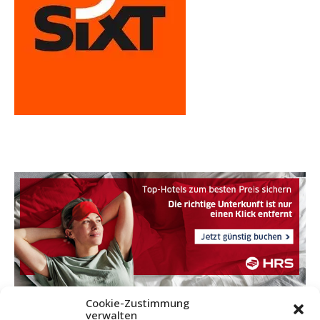
Cookie-Zustimmung
verwalten