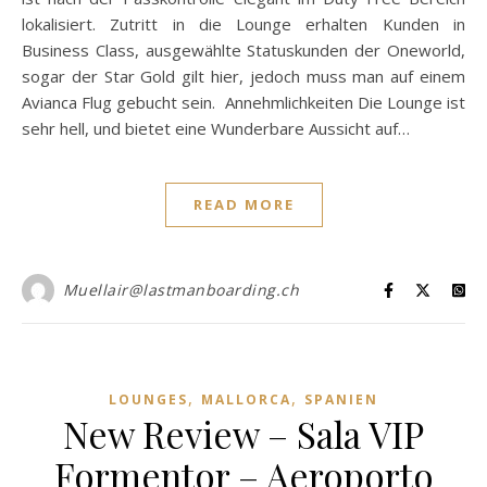
lokalisiert. Zutritt in die Lounge erhalten Kunden in
Business Class, ausgewählte Statuskunden der Oneworld,
sogar der Star Gold gilt hier, jedoch muss man auf einem
Avianca Flug gebucht sein. Annehmlichkeiten Die Lounge ist
sehr hell, und bietet eine Wunderbare Aussicht auf…
READ MORE
Muellair@lastmanboarding.ch
,
,
LOUNGES
MALLORCA
SPANIEN
New Review – Sala VIP
Formentor – Aeroporto