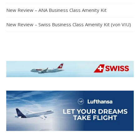
New Review – ANA Business Class Amenity Kit
New Review – Swiss Business Class Amenity Kit (von VIU)