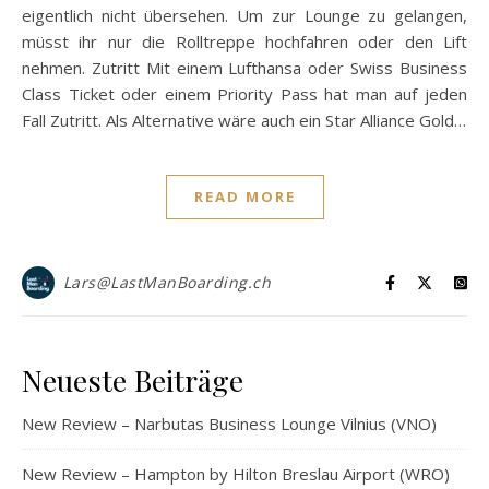
eigentlich nicht übersehen. Um zur Lounge zu gelangen,
müsst ihr nur die Rolltreppe hochfahren oder den Lift
nehmen. Zutritt Mit einem Lufthansa oder Swiss Business
Class Ticket oder einem Priority Pass hat man auf jeden
Fall Zutritt. Als Alternative wäre auch ein Star Alliance Gold…
READ MORE
Lars@LastManBoarding.ch
Neueste Beiträge
New Review – Narbutas Business Lounge Vilnius (VNO)
New Review – Hampton by Hilton Breslau Airport (WRO)