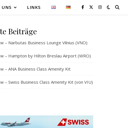
 UNS
LINKS
te Beiträge
w – Narbutas Business Lounge Vilnius (VNO)
w – Hampton by Hilton Breslau Airport (WRO)
w – ANA Business Class Amenity Kit
 – Swiss Business Class Amenity Kit (von VIU)