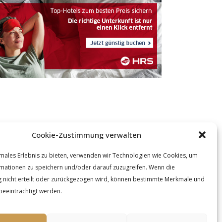
Cookie-Zustimmung verwalten
males Erlebnis zu bieten, verwenden wir Technologien wie Cookies, um
mationen zu speichern und/oder darauf zuzugreifen. Wenn die
nicht erteilt oder zurückgezogen wird, können bestimmte Merkmale und
beeinträchtigt werden.