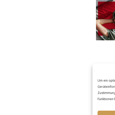
Um ein opti
Geräteinfor
Zustimmung 
Funktionen 