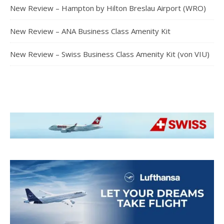
New Review – Hampton by Hilton Breslau Airport (WRO)
New Review – ANA Business Class Amenity Kit
New Review – Swiss Business Class Amenity Kit (von VIU)