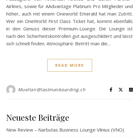
Airlines, sowie für AAdvantage Platinum Pro Mitglieder und
höher, auch mit einem Oneworld Emerald hat man Zutritt.
Wer ein OneWorld First Class Ticket hat, kommt ebenfalls
in den Genuss dieser Premium-Lounge. Die Lounge ist
nach den Sicherheitskontrollen gut ausgeschildert und lässt
sich schnell finden. Atmosphäre: Betritt man die…
READ MORE
Muellair@lastmanboarding.ch
Neueste Beiträge
New Review – Narbutas Business Lounge Vilnius (VNO)