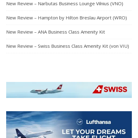
New Review – Narbutas Business Lounge Vilnius (VNO)
New Review – Hampton by Hilton Breslau Airport (WRO)
New Review – ANA Business Class Amenity Kit
New Review – Swiss Business Class Amenity Kit (von VIU)