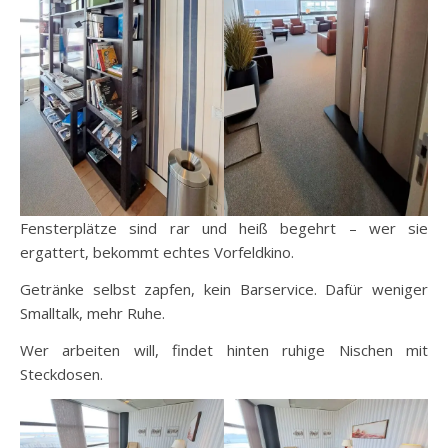
Fensterplätze sind rar und heiß begehrt – wer sie
ergattert, bekommt echtes Vorfeldkino.
Getränke selbst zapfen, kein Barservice. Dafür weniger
Smalltalk, mehr Ruhe.
Wer arbeiten will, findet hinten ruhige Nischen mit
Steckdosen.