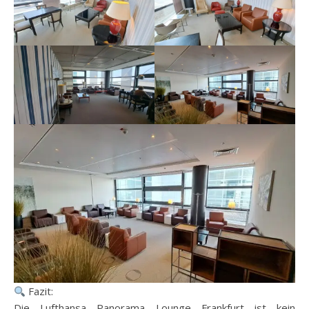
Fazit:
Die Lufthansa Panorama Lounge Frankfurt ist kein