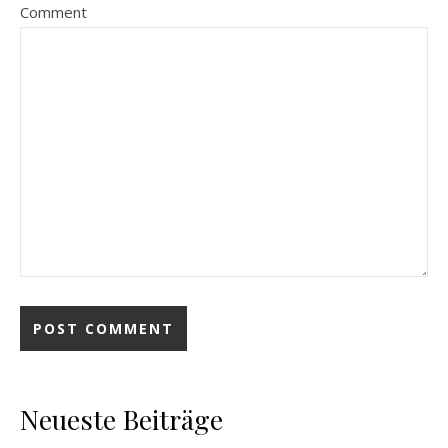
Comment
Neueste Beiträge