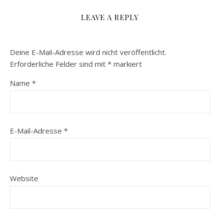
LEAVE A REPLY
Deine E-Mail-Adresse wird nicht veröffentlicht.
Erforderliche Felder sind mit
*
markiert
Name
*
E-Mail-Adresse
*
Website