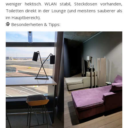
weniger hektisch. WLAN stabil, Steckdosen vorhanden,
Toiletten direkt in der Lounge (und meistens sauberer als
im Hauptbereich).
🕵️ Besonderheiten & Tipps: