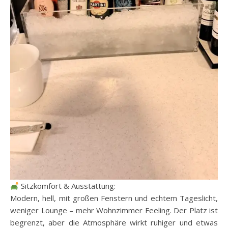
Sitzkomfort & Ausstattung:
Modern, hell, mit großen Fenstern und echtem Tageslicht,
weniger Lounge – mehr Wohnzimmer Feeling. Der Platz ist
begrenzt, aber die Atmosphäre wirkt ruhiger und etwas