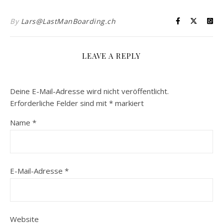
By
Lars@LastManBoarding.ch
LEAVE A REPLY
Deine E-Mail-Adresse wird nicht veröffentlicht.
Erforderliche Felder sind mit
*
markiert
Name
*
E-Mail-Adresse
*
Website