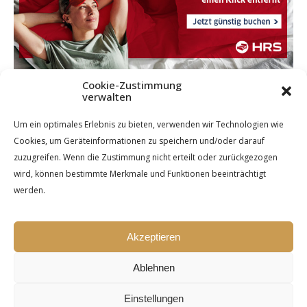
Cookie-Zustimmung
verwalten
Um ein optimales Erlebnis zu bieten, verwenden wir Technologien wie
Cookies, um Geräteinformationen zu speichern und/oder darauf
zuzugreifen. Wenn die Zustimmung nicht erteilt oder zurückgezogen
wird, können bestimmte Merkmale und Funktionen beeinträchtigt
werden.
Akzeptieren
Ablehnen
Einstellungen
Ashe Theme by Royal-Flush - 2026 ©