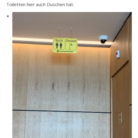
Toiletten hier auch Duschen hat.