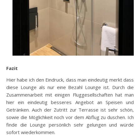
Fazit
Hier habe ich den Eindruck, dass man eindeutig merkt dass
diese Lounge als nur eine Bezahl Lounge ist. Durch die
Zusammenarbeit mit einigen Fluggesellschaften hat man
hier ein eindeutig besseres Angebot an Speisen und
Getränken. Auch der Zutritt zur Terrasse ist sehr schön,
sowie die Möglichkeit noch vor dem Abflug zu duschen. Ich
finde die Lounge persönlich sehr gelungen und würde
sofort wiederkommen.