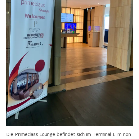
Die Primeclass Lounge befindet sich im Terminal E im non-