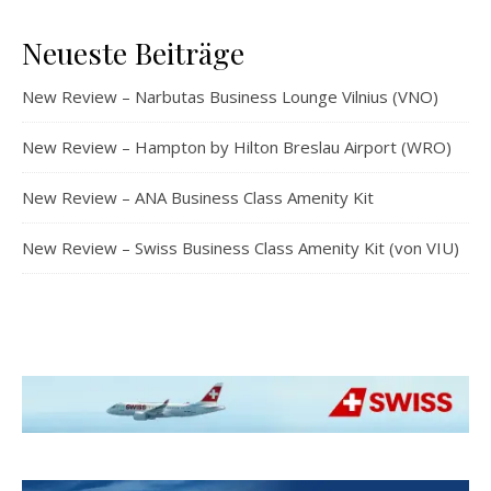
Neueste Beiträge
New Review – Narbutas Business Lounge Vilnius (VNO)
New Review – Hampton by Hilton Breslau Airport (WRO)
New Review – ANA Business Class Amenity Kit
New Review – Swiss Business Class Amenity Kit (von VIU)