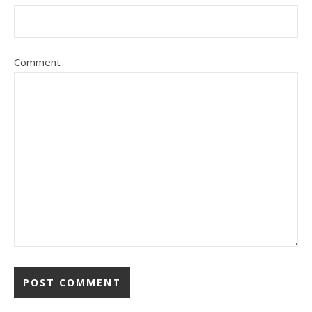
Comment