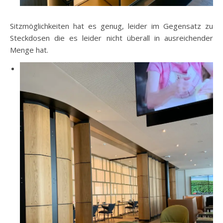
Sitzmöglichkeiten hat es genug, leider im Gegensatz zu
Steckdosen die es leider nicht überall in ausreichender
Menge hat.