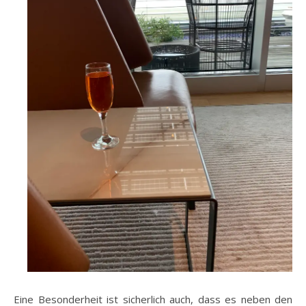
Eine Besonderheit ist sicherlich auch, dass es neben den