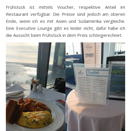
Frühstück ist mittels Voucher, respektive Anteil im
Restaurant verfügbar. Die Preise sind jedoch am oberen
Ende, wenn ich es mit Asien und Südamerika vergleiche.
Eine Executive Lounge gibt es leider nicht, dafür habe ich
die Aussicht beim Frühstück in dem Preis schöngerechnet.