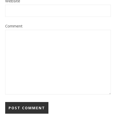
Website
Comment