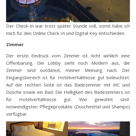
Der Check-In war trotz später Stunde voll, somit habe ich
mich für den Online Check-In und Digital Key entschieden.
Zimmer
Der erste Eindruck vom Zimmer ist nicht wirklich eine
Offenbarung. Die Lobby sieht noch Modern aus, die
Zimmer sind outdated, meiner Meinung nach. Der
Eingangsbereich ist für Hotelverhältnisse gut beleuchtet.
Auf der rechten Seite ist das Badezimmer mit WC und
Dusche sowie ein Bad. Die Helligkeit des Badezimmers ist
für Hotelverhältnisse gut. Wie gewohnt sind
notwendigsten Pflegeprodukte (Duschmittel und Shampo)
verfügbar.