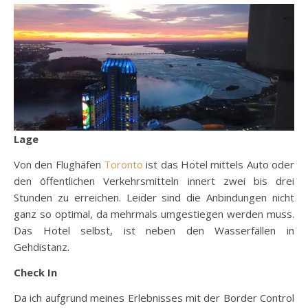
Lage
Von den Flughäfen
Toronto
ist das Hotel mittels Auto oder
den öffentlichen Verkehrsmitteln innert zwei bis drei
Stunden zu erreichen. Leider sind die Anbindungen nicht
ganz so optimal, da mehrmals umgestiegen werden muss.
Das Hotel selbst, ist neben den Wasserfällen in
Gehdistanz.
Check In
Da ich aufgrund meines Erlebnisses mit der Border Control