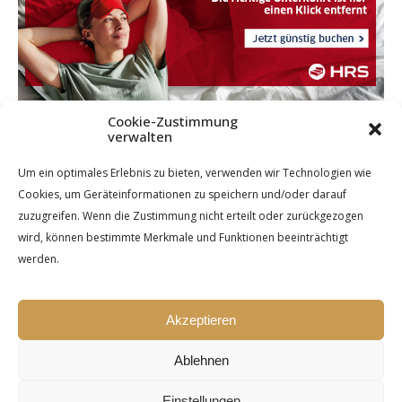
Cookie-Zustimmung
verwalten
Um ein optimales Erlebnis zu bieten, verwenden wir Technologien wie
Cookies, um Geräteinformationen zu speichern und/oder darauf
zuzugreifen. Wenn die Zustimmung nicht erteilt oder zurückgezogen
wird, können bestimmte Merkmale und Funktionen beeinträchtigt
werden.
Akzeptieren
Ablehnen
Einstellungen