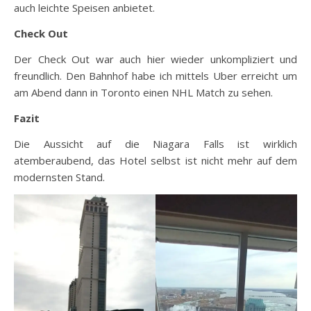
auch leichte Speisen anbietet.
Check Out
Der Check Out war auch hier wieder unkompliziert und
freundlich. Den Bahnhof habe ich mittels Uber erreicht um
am Abend dann in Toronto einen NHL Match zu sehen.
Fazit
Die Aussicht auf die Niagara Falls ist wirklich
atemberaubend, das Hotel selbst ist nicht mehr auf dem
modernsten Stand.