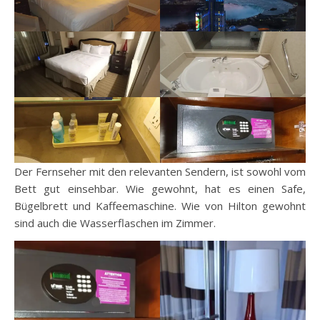
Der Fernseher mit den relevanten Sendern, ist sowohl vom
Bett gut einsehbar. Wie gewohnt, hat es einen Safe,
Bügelbrett und Kaffeemaschine. Wie von Hilton gewohnt
sind auch die Wasserflaschen im Zimmer.