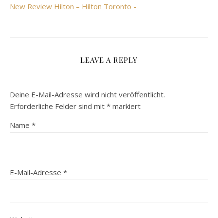
New Review Hilton – Hilton Toronto -
LEAVE A REPLY
Deine E-Mail-Adresse wird nicht veröffentlicht.
Erforderliche Felder sind mit
*
markiert
Name
*
E-Mail-Adresse
*