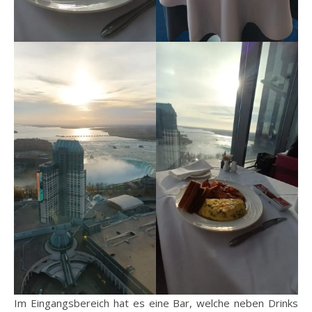
Im Eingangsbereich hat es eine Bar, welche neben Drinks