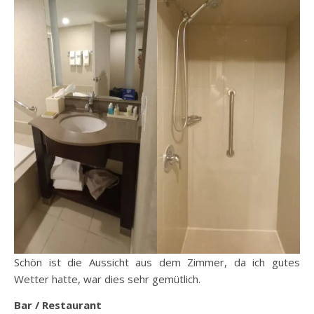
Schön ist die Aussicht aus dem Zimmer, da ich gutes
Wetter hatte, war dies sehr gemütlich.
Bar / Restaurant