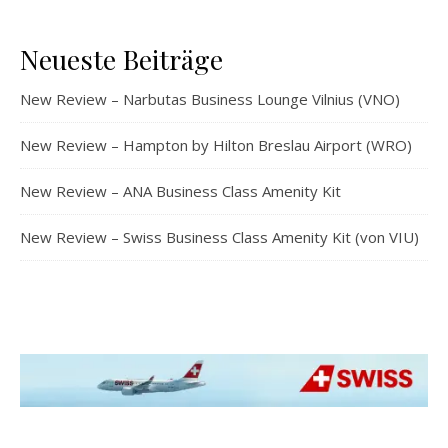
Neueste Beiträge
New Review – Narbutas Business Lounge Vilnius (VNO)
New Review – Hampton by Hilton Breslau Airport (WRO)
New Review – ANA Business Class Amenity Kit
New Review – Swiss Business Class Amenity Kit (von VIU)