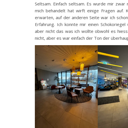
Seltsam. Einfach seltsam. Es wurde mir zwar
mich behandelt hat wirft einige Fragen auf.
erwarten, auf der anderen Seite war ich schon
Erfahrung. Ich konnte mir einen Schokoriege
aber nicht das was ich wollte obwohl es hies
nicht, aber es war einfach der Ton der überhaup