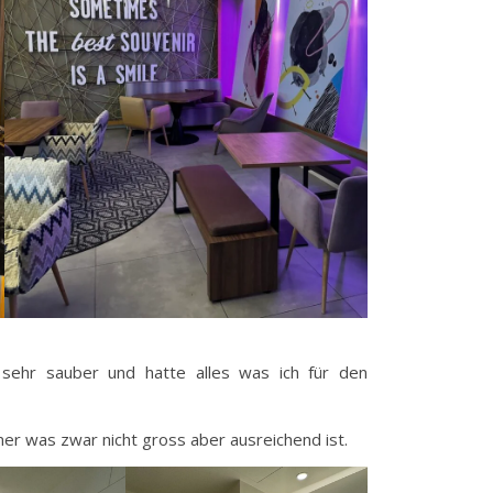
sehr sauber und hatte alles was ich für den
mer was zwar nicht gross aber ausreichend ist.