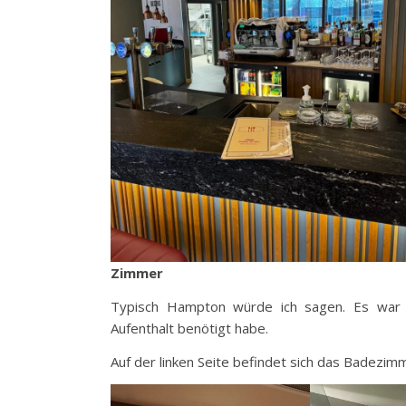
Zimmer
Typisch Hampton würde ich sagen. Es war 
Aufenthalt benötigt habe.
Auf der linken Seite befindet sich das Badezim