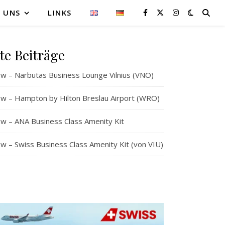
 UNS
LINKS
te Beiträge
w – Narbutas Business Lounge Vilnius (VNO)
w – Hampton by Hilton Breslau Airport (WRO)
w – ANA Business Class Amenity Kit
 – Swiss Business Class Amenity Kit (von VIU)