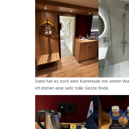
Dann hat es noch eine Kommode mit einem Was
ich immer eine sehr tolle Geste finde.