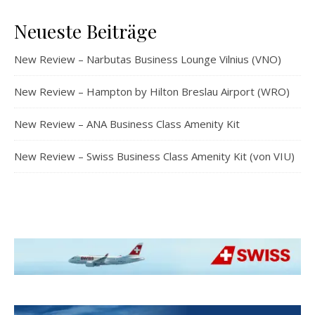
Neueste Beiträge
New Review – Narbutas Business Lounge Vilnius (VNO)
New Review – Hampton by Hilton Breslau Airport (WRO)
New Review – ANA Business Class Amenity Kit
New Review – Swiss Business Class Amenity Kit (von VIU)