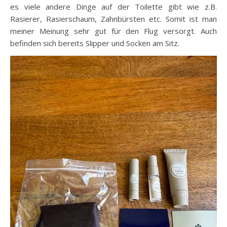
es viele andere Dinge auf der Toilette gibt wie z.B.
Rasierer, Rasierschaum, Zahnbürsten etc. Somit ist man
meiner Meinung sehr gut für den Flug versorgt. Auch
befinden sich bereits Slipper und Socken am Sitz.