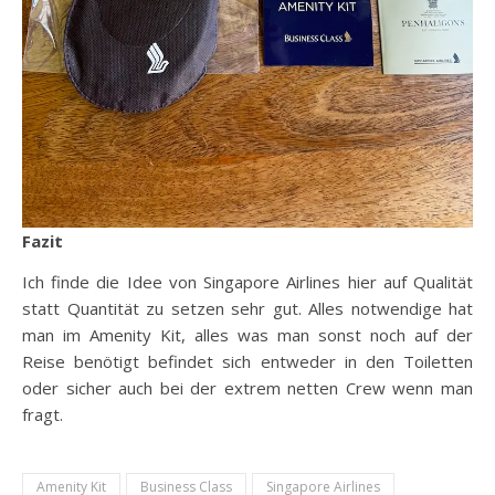
Fazit
Ich finde die Idee von Singapore Airlines hier auf Qualität
statt Quantität zu setzen sehr gut. Alles notwendige hat
man im Amenity Kit, alles was man sonst noch auf der
Reise benötigt befindet sich entweder in den Toiletten
oder sicher auch bei der extrem netten Crew wenn man
fragt.
Amenity Kit
Business Class
Singapore Airlines