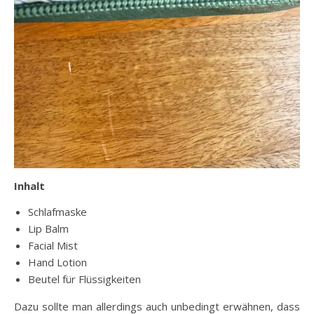
Inhalt
Schlafmaske
Lip Balm
Facial Mist
Hand Lotion
Beutel für Flüssigkeiten
Dazu sollte man allerdings auch unbedingt erwähnen, dass