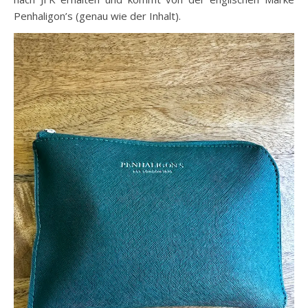
Penhaligon’s (genau wie der Inhalt).