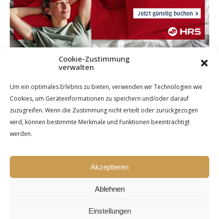
Cookie-Zustimmung
verwalten
Um ein optimales Erlebnis zu bieten, verwenden wir Technologien wie
Cookies, um Geräteinformationen zu speichern und/oder darauf
zuzugreifen. Wenn die Zustimmung nicht erteilt oder zurückgezogen
wird, können bestimmte Merkmale und Funktionen beeinträchtigt
werden.
Akzeptieren
Ablehnen
Einstellungen
Ashe Theme by Royal-Flush - 2026 ©