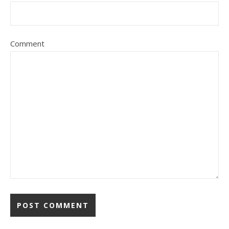
Comment