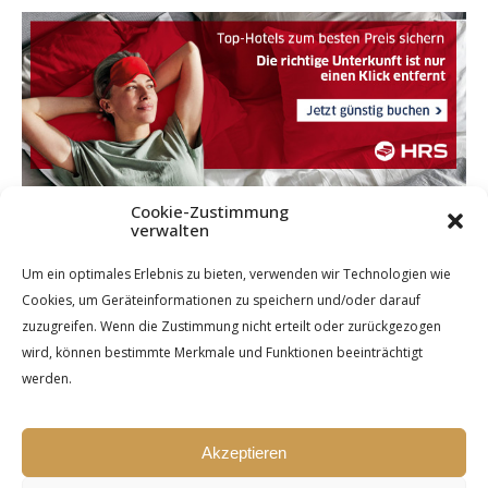
Cookie-Zustimmung
verwalten
Um ein optimales Erlebnis zu bieten, verwenden wir Technologien wie
Cookies, um Geräteinformationen zu speichern und/oder darauf
zuzugreifen. Wenn die Zustimmung nicht erteilt oder zurückgezogen
wird, können bestimmte Merkmale und Funktionen beeinträchtigt
werden.
Akzeptieren