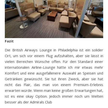
Fazit
Die British Airways Lounge in Philadelphia ist ein solider
Ort, um sich vor einem Flug aufzuhalten, aber sie lässt in
vielen Bereichen Wünsche offen. Für den Standard einer
internationalen Airline-Lounge hätte ich mir etwas mehr
Komfort und eine ausgefallenere Auswahl an Speisen und
Getränken gewünscht. Sie tut ihren Zweck, aber sie hat
nicht das Flair, das man von einem Premium-Erlebnis
erwarten würde. Wenn man keine großen Erwartungen hat,
ist es eine okay Option. Jedoch immer noch um Welten
besser als der Admirals Club