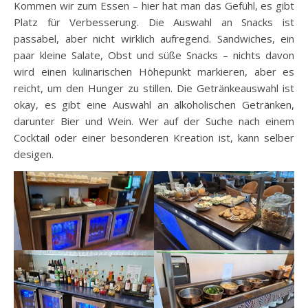
Kommen wir zum Essen – hier hat man das Gefühl, es gibt
Platz für Verbesserung. Die Auswahl an Snacks ist
passabel, aber nicht wirklich aufregend. Sandwiches, ein
paar kleine Salate, Obst und süße Snacks – nichts davon
wird einen kulinarischen Höhepunkt markieren, aber es
reicht, um den Hunger zu stillen. Die Getränkeauswahl ist
okay, es gibt eine Auswahl an alkoholischen Getränken,
darunter Bier und Wein. Wer auf der Suche nach einem
Cocktail oder einer besonderen Kreation ist, kann selber
desigen.