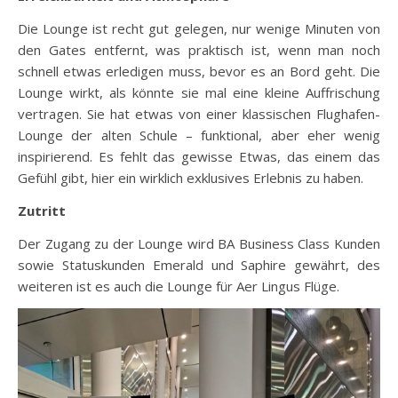
Die Lounge ist recht gut gelegen, nur wenige Minuten von
den Gates entfernt, was praktisch ist, wenn man noch
schnell etwas erledigen muss, bevor es an Bord geht. Die
Lounge wirkt, als könnte sie mal eine kleine Auffrischung
vertragen. Sie hat etwas von einer klassischen Flughafen-
Lounge der alten Schule – funktional, aber eher wenig
inspirierend. Es fehlt das gewisse Etwas, das einem das
Gefühl gibt, hier ein wirklich exklusives Erlebnis zu haben.
Zutritt
Der Zugang zu der Lounge wird BA Business Class Kunden
sowie Statuskunden Emerald und Saphire gewährt, des
weiteren ist es auch die Lounge für Aer Lingus Flüge.