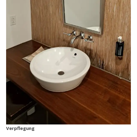
Verpflegung