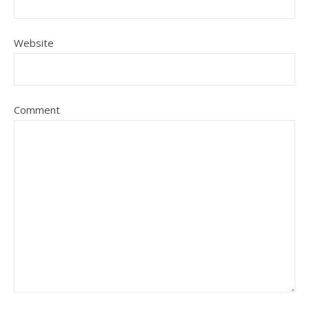
Website
Comment