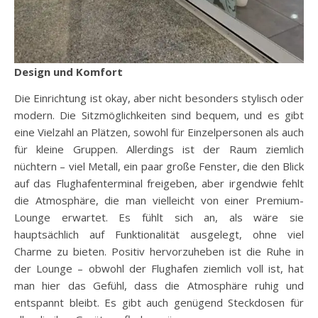
Design und Komfort
Die Einrichtung ist okay, aber nicht besonders stylisch oder
modern. Die Sitzmöglichkeiten sind bequem, und es gibt
eine Vielzahl an Plätzen, sowohl für Einzelpersonen als auch
für kleine Gruppen. Allerdings ist der Raum ziemlich
nüchtern – viel Metall, ein paar große Fenster, die den Blick
auf das Flughafenterminal freigeben, aber irgendwie fehlt
die Atmosphäre, die man vielleicht von einer Premium-
Lounge erwartet. Es fühlt sich an, als wäre sie
hauptsächlich auf Funktionalität ausgelegt, ohne viel
Charme zu bieten. Positiv hervorzuheben ist die Ruhe in
der Lounge – obwohl der Flughafen ziemlich voll ist, hat
man hier das Gefühl, dass die Atmosphäre ruhig und
entspannt bleibt. Es gibt auch genügend Steckdosen für