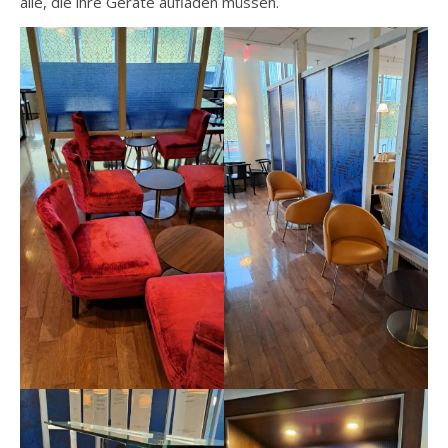
alle, die ihre Geräte aufladen müssen.