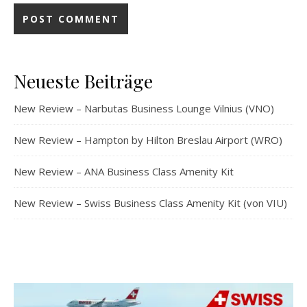
Neueste Beiträge
New Review – Narbutas Business Lounge Vilnius (VNO)
New Review – Hampton by Hilton Breslau Airport (WRO)
New Review – ANA Business Class Amenity Kit
New Review – Swiss Business Class Amenity Kit (von VIU)