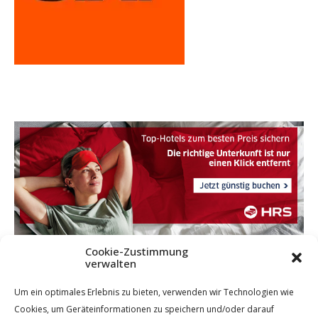
Cookie-Zustimmung
verwalten
Um ein optimales Erlebnis zu bieten, verwenden wir Technologien wie
Cookies, um Geräteinformationen zu speichern und/oder darauf