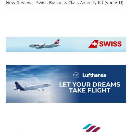
New Review – Swiss Business Class Amenity Kit (von VIU)