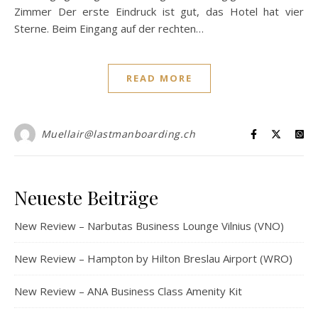
Zimmer Der erste Eindruck ist gut, das Hotel hat vier
Sterne. Beim Eingang auf der rechten…
READ MORE
Muellair@lastmanboarding.ch
Neueste Beiträge
New Review – Narbutas Business Lounge Vilnius (VNO)
New Review – Hampton by Hilton Breslau Airport (WRO)
New Review – ANA Business Class Amenity Kit