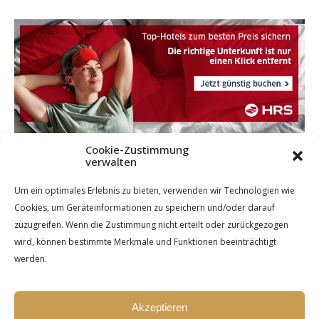
Cookie-Zustimmung
verwalten
Um ein optimales Erlebnis zu bieten, verwenden wir Technologien wie
Cookies, um Geräteinformationen zu speichern und/oder darauf
zuzugreifen. Wenn die Zustimmung nicht erteilt oder zurückgezogen
wird, können bestimmte Merkmale und Funktionen beeinträchtigt
werden.
Akzeptieren