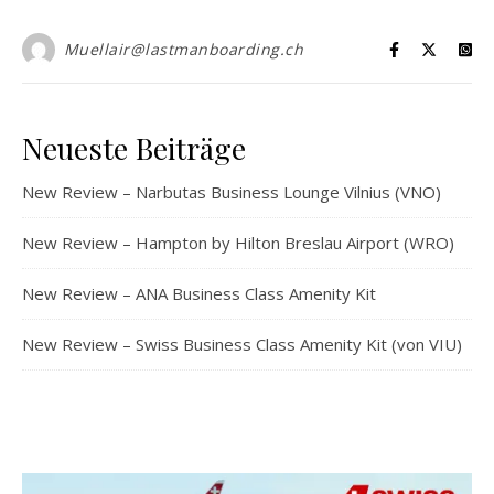
Muellair@lastmanboarding.ch
Neueste Beiträge
New Review – Narbutas Business Lounge Vilnius (VNO)
New Review – Hampton by Hilton Breslau Airport (WRO)
New Review – ANA Business Class Amenity Kit
New Review – Swiss Business Class Amenity Kit (von VIU)