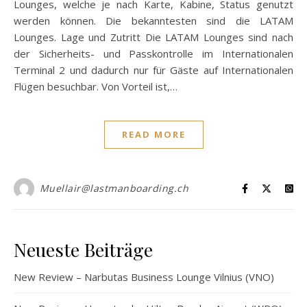
Lounges, welche je nach Karte, Kabine, Status genutzt
werden können. Die bekanntesten sind die LATAM
Lounges. Lage und Zutritt Die LATAM Lounges sind nach
der Sicherheits- und Passkontrolle im Internationalen
Terminal 2 und dadurch nur für Gäste auf Internationalen
Flügen besuchbar. Von Vorteil ist,…
READ MORE
Muellair@lastmanboarding.ch
Neueste Beiträge
New Review – Narbutas Business Lounge Vilnius (VNO)