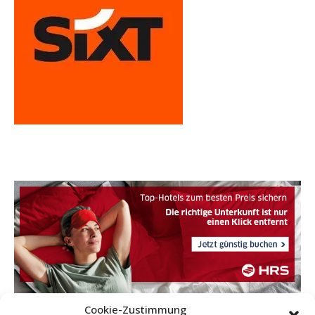
Cookie-Zustimmung