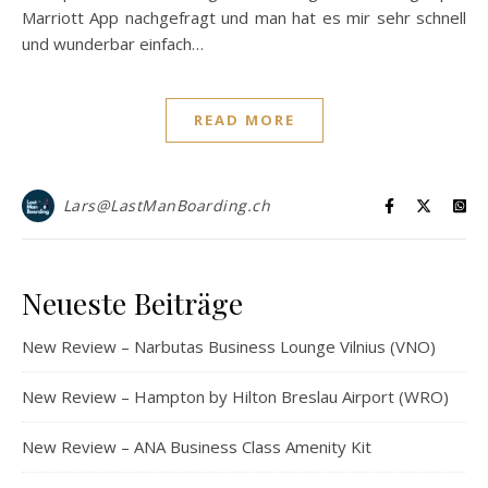
Marriott App nachgefragt und man hat es mir sehr schnell
und wunderbar einfach…
READ MORE
Lars@LastManBoarding.ch
Neueste Beiträge
New Review – Narbutas Business Lounge Vilnius (VNO)
New Review – Hampton by Hilton Breslau Airport (WRO)
New Review – ANA Business Class Amenity Kit