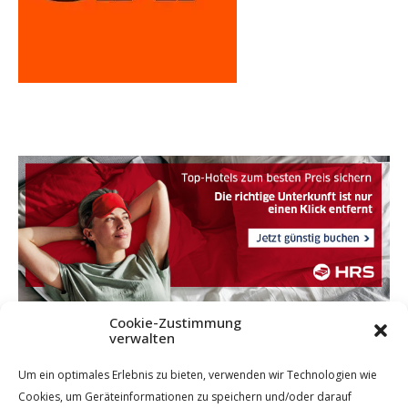
Cookie-Zustimmung
verwalten
Um ein optimales Erlebnis zu bieten, verwenden wir Technologien wie
Cookies, um Geräteinformationen zu speichern und/oder darauf