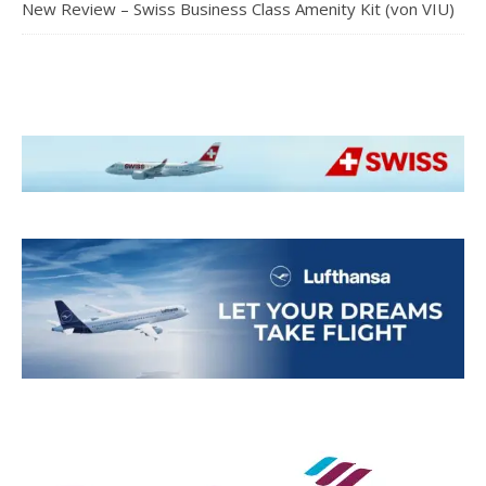
New Review – Swiss Business Class Amenity Kit (von VIU)