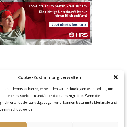
Cookie-Zustimmung verwalten
males Erlebnis zu bieten, verwenden wir Technologien wie Cookies, um
mationen zu speichern und/oder darauf zuzugreifen. Wenn die
nicht erteilt oder zurückgezogen wird, können bestimmte Merkmale und
beeinträchtigt werden.