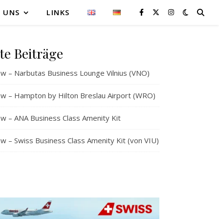
 UNS
LINKS
te Beiträge
w – Narbutas Business Lounge Vilnius (VNO)
w – Hampton by Hilton Breslau Airport (WRO)
w – ANA Business Class Amenity Kit
 – Swiss Business Class Amenity Kit (von VIU)