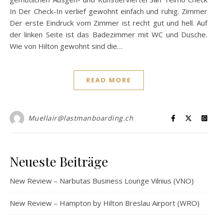
In Der Check-In verlief gewohnt einfach und ruhig. Zimmer
Der erste Eindruck vom Zimmer ist recht gut und hell. Auf
der linken Seite ist das Badezimmer mit WC und Dusche.
Wie von Hilton gewohnt sind die…
READ MORE
Muellair@lastmanboarding.ch
Neueste Beiträge
New Review – Narbutas Business Lounge Vilnius (VNO)
New Review – Hampton by Hilton Breslau Airport (WRO)