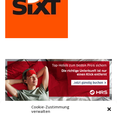
Cookie-Zustimmung
verwalten