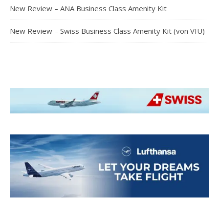
New Review – ANA Business Class Amenity Kit
New Review – Swiss Business Class Amenity Kit (von VIU)