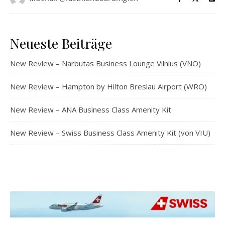
Neueste Beiträge
New Review – Narbutas Business Lounge Vilnius (VNO)
New Review – Hampton by Hilton Breslau Airport (WRO)
New Review – ANA Business Class Amenity Kit
New Review – Swiss Business Class Amenity Kit (von VIU)