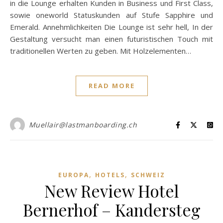
in die Lounge erhalten Kunden in Business und First Class,
sowie oneworld Statuskunden auf Stufe Sapphire und
Emerald. Annehmlichkeiten Die Lounge ist sehr hell, In der
Gestaltung versucht man einen futuristischen Touch mit
traditionellen Werten zu geben. Mit Holzelementen…
READ MORE
Muellair@lastmanboarding.ch
,
,
EUROPA
HOTELS
SCHWEIZ
New Review Hotel
Bernerhof – Kandersteg