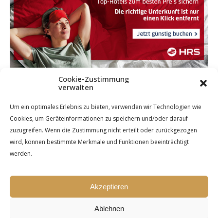
Cookie-Zustimmung
verwalten
Um ein optimales Erlebnis zu bieten, verwenden wir Technologien wie
Cookies, um Geräteinformationen zu speichern und/oder darauf
zuzugreifen. Wenn die Zustimmung nicht erteilt oder zurückgezogen
wird, können bestimmte Merkmale und Funktionen beeinträchtigt
werden.
Akzeptieren
Ablehnen