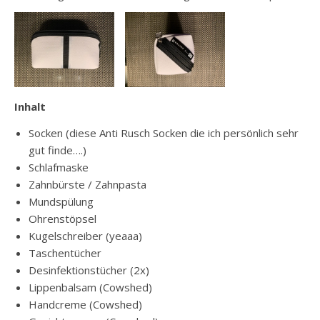
Inhalt
Socken (diese Anti Rusch Socken die ich persönlich sehr
gut finde….)
Schlafmaske
Zahnbürste / Zahnpasta
Mundspülung
Ohrenstöpsel
Kugelschreiber (yeaaa)
Taschentücher
Desinfektionstücher (2x)
Lippenbalsam (Cowshed)
Handcreme (Cowshed)