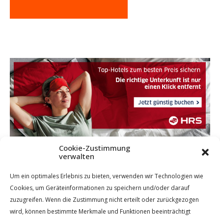
Cookie-Zustimmung
verwalten
Um ein optimales Erlebnis zu bieten, verwenden wir Technologien wie
Cookies, um Geräteinformationen zu speichern und/oder darauf
zuzugreifen. Wenn die Zustimmung nicht erteilt oder zurückgezogen
wird, können bestimmte Merkmale und Funktionen beeinträchtigt