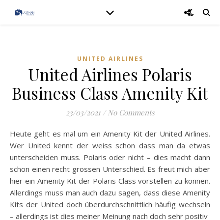
UNITED AIRLINES
United Airlines Polaris
Business Class Amenity Kit
23/03/2021
/
No Comments
Heute geht es mal um ein Amenity Kit der United Airlines.
Wer United kennt der weiss schon dass man da etwas
unterscheiden muss. Polaris oder nicht – dies macht dann
schon einen recht grossen Unterschied. Es freut mich aber
hier ein Amenity Kit der Polaris Class vorstellen zu können.
Allerdings muss man auch dazu sagen, dass diese Amenity
Kits der United doch überdurchschnittlich häufig wechseln
– allerdings ist dies meiner Meinung nach doch sehr positiv