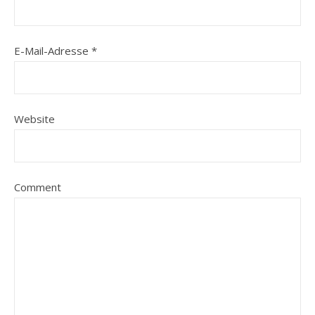
E-Mail-Adresse
*
Website
Comment