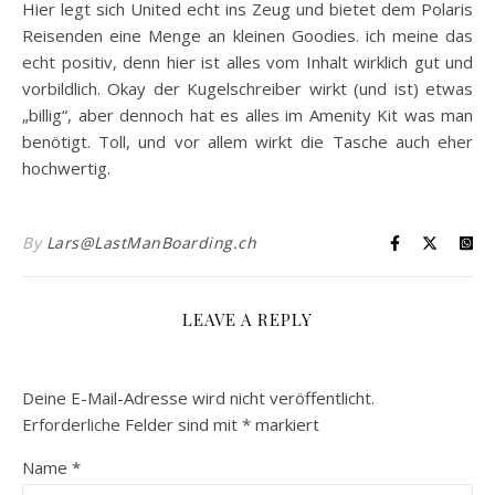
Hier legt sich United echt ins Zeug und bietet dem Polaris
Reisenden eine Menge an kleinen Goodies. ich meine das
echt positiv, denn hier ist alles vom Inhalt wirklich gut und
vorbildlich. Okay der Kugelschreiber wirkt (und ist) etwas
„billig“, aber dennoch hat es alles im Amenity Kit was man
benötigt. Toll, und vor allem wirkt die Tasche auch eher
hochwertig.
By
Lars@LastManBoarding.ch
LEAVE A REPLY
Deine E-Mail-Adresse wird nicht veröffentlicht.
Erforderliche Felder sind mit
*
markiert
Name
*