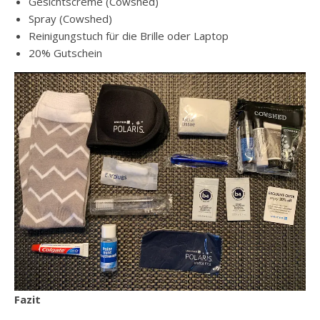
Gesichtscreme (Cowshed)
Spray (Cowshed)
Reinigungstuch für die Brille oder Laptop
20% Gutschein
Fazit