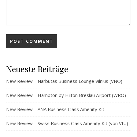
Neueste Beiträge
New Review – Narbutas Business Lounge Vilnius (VNO)
New Review – Hampton by Hilton Breslau Airport (WRO)
New Review – ANA Business Class Amenity Kit
New Review – Swiss Business Class Amenity Kit (von VIU)