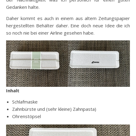
Gedanken halte.
Daher kommt es auch in einem aus altem Zeitungspapier
hergestellten Behälter daher. Eine doch neue Idee die ich
so noch nie bei einer Airline gesehen habe.
Inhalt
Schlafmaske
Zahnbürste und (sehr kleine) Zahnpasta)
Ohrenstöpsel