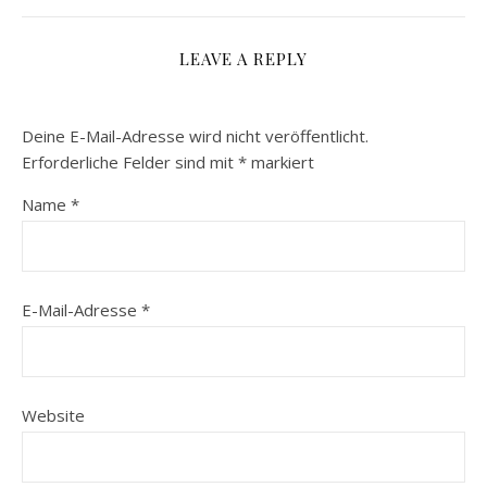
LEAVE A REPLY
Deine E-Mail-Adresse wird nicht veröffentlicht.
Erforderliche Felder sind mit
*
markiert
Name
*
E-Mail-Adresse
*
Website