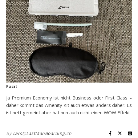
Fazit
Ja Premium Economy ist nicht Business oder First Class –
daher kommt das Amenity Kit auch etwas anders daher. Es
ist nett gemeint aber hat nun auch nicht einen WOW Effekt.
By
Lars@LastManBoarding.ch