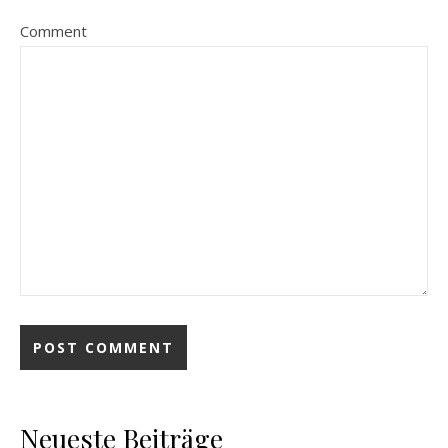
Comment
Neueste Beiträge