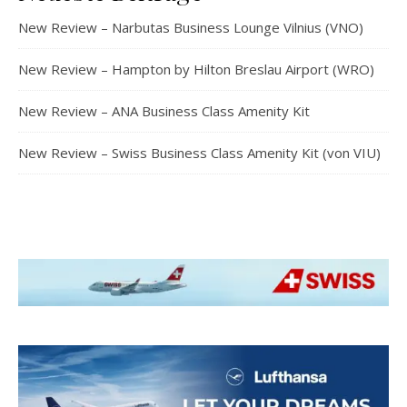
New Review – Narbutas Business Lounge Vilnius (VNO)
New Review – Hampton by Hilton Breslau Airport (WRO)
New Review – ANA Business Class Amenity Kit
New Review – Swiss Business Class Amenity Kit (von VIU)