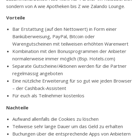
sondern von A wie Apotheken bis Z wie Zalando Lounge.
Vorteile
Bar Erstattung (auf den Nettowert) in Form einer
Banküberweisung, PayPal, Bitcoin oder
Warengutscheinen mit teilweisen erhöhten Warenwert
Kombination mit den Bonusprogrammen der Anbieter
normalerweise immer möglich (Bsp. Hotels.com)
Separate Gutscheine/Aktionen werden für die Partner
regelmässig angeboten
Eine nützliche Erweiterung für so gut wie jeden Browser
– der Cashback-Assistent
Für euch als Teilnehmer kostenlos
Nachteile
Aufwand allenfalls die Cookies zu löschen
Teilweise sehr lange Dauer um das Geld zu erhalten
Buchungen über die entsprechende Apps von Anbietern