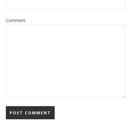
Comment