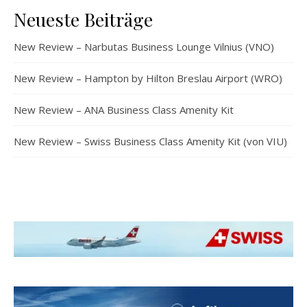
Neueste Beiträge
New Review – Narbutas Business Lounge Vilnius (VNO)
New Review – Hampton by Hilton Breslau Airport (WRO)
New Review – ANA Business Class Amenity Kit
New Review – Swiss Business Class Amenity Kit (von VIU)