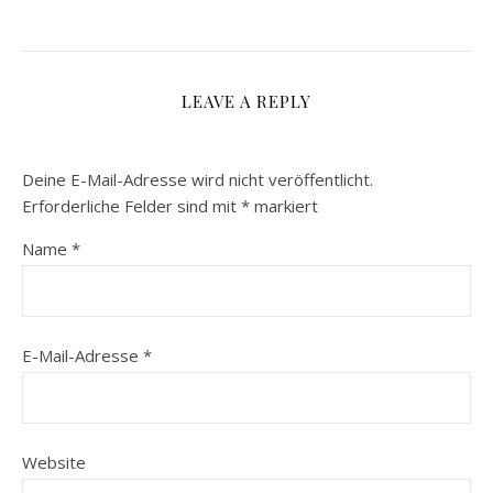
LEAVE A REPLY
Deine E-Mail-Adresse wird nicht veröffentlicht.
Erforderliche Felder sind mit
*
markiert
Name
*
E-Mail-Adresse
*
Website