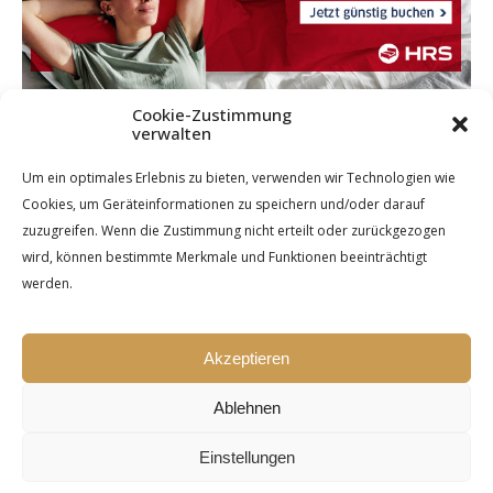
Cookie-Zustimmung
verwalten
Um ein optimales Erlebnis zu bieten, verwenden wir Technologien wie
Cookies, um Geräteinformationen zu speichern und/oder darauf
zuzugreifen. Wenn die Zustimmung nicht erteilt oder zurückgezogen
wird, können bestimmte Merkmale und Funktionen beeinträchtigt
werden.
Akzeptieren
Ablehnen
Einstellungen
Ashe Theme by Royal-Flush - 2026 ©