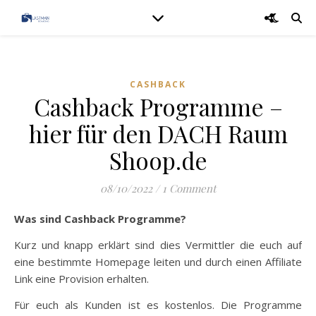
CASHBACK
Cashback Programme –
hier für den DACH Raum
Shoop.de
08/10/2022
/
1 Comment
Was sind Cashback Programme?
Kurz und knapp erklärt sind dies Vermittler die euch auf
eine bestimmte Homepage leiten und durch einen Affiliate
Link eine Provision erhalten.
Für euch als Kunden ist es kostenlos. Die Programme