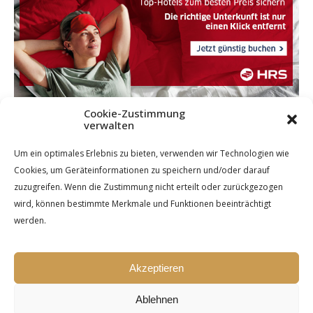
Cookie-Zustimmung
verwalten
Um ein optimales Erlebnis zu bieten, verwenden wir Technologien wie
Cookies, um Geräteinformationen zu speichern und/oder darauf
zuzugreifen. Wenn die Zustimmung nicht erteilt oder zurückgezogen
wird, können bestimmte Merkmale und Funktionen beeinträchtigt
werden.
Akzeptieren
Ablehnen