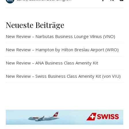
Neueste Beiträge
New Review – Narbutas Business Lounge Vilnius (VNO)
New Review – Hampton by Hilton Breslau Airport (WRO)
New Review – ANA Business Class Amenity Kit
New Review – Swiss Business Class Amenity Kit (von VIU)