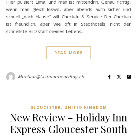
Hier pulsiert Lima, und man ist mittendrin. Genau richtig,
wenn man gleich loswill, aber abends auch sicher und
schnell „nach Hause“ will. Check‑In & Service Der Check‑in
ist freundlich, aber wie oft in Stadthotels: nicht der
schnellste Blitzstart meines Lebens.…
READ MORE
Muellair@lastmanboarding.ch
,
GLOUCESTER
UNITED KINGDOM
New Review – Holiday Inn
Express Gloucester South