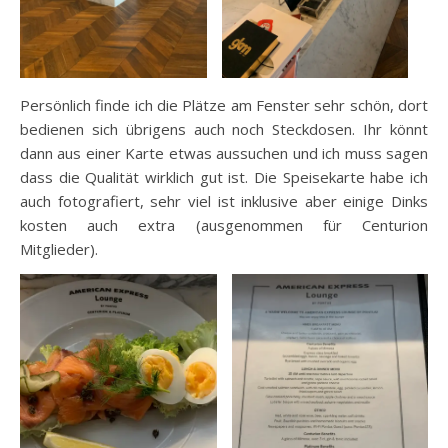
Persönlich finde ich die Plätze am Fenster sehr schön, dort
bedienen sich übrigens auch noch Steckdosen. Ihr könnt
dann aus einer Karte etwas aussuchen und ich muss sagen
dass die Qualität wirklich gut ist. Die Speisekarte habe ich
auch fotografiert, sehr viel ist inklusive aber einige Dinks
kosten auch extra (ausgenommen für Centurion
Mitglieder).