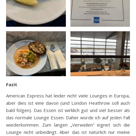
Fazit
American Express hat leider nicht viele Lounges in Europa,
aber dies ist eine davon (und London Heathrow soll auch
bald folgen). Das Essen ist wirklich gut und viel besser als
das normale Lounge Essen. Daher würde ich auf jeden Fall
wiederkommen. Zum langen „Verweilen“ eignet sich die
Lounge nicht unbedingt. Aber das ist natürlich nur meine