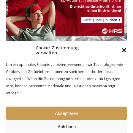
Cookie-Zustimmung
verwalten
Um ein optimales Erlebnis zu bieten, verwenden wir Technologien wie
Cookies, um Geräteinformationen zu speichern und/oder darauf
zuzugreifen. Wenn die Zustimmung nicht erteilt oder zurückgezogen
wird, können bestimmte Merkmale und Funktionen beeinträchtigt
werden.
Akzeptieren
Ablehnen