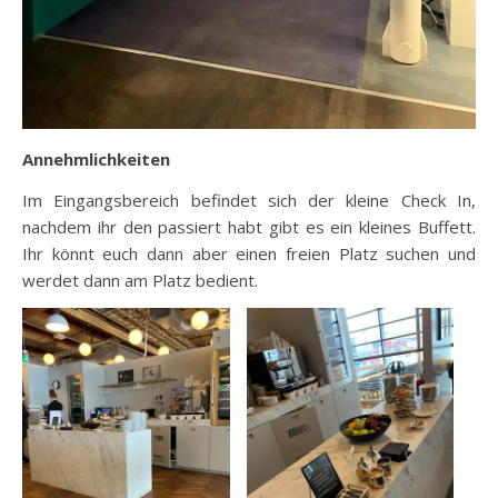
Annehmlichkeiten
Im Eingangsbereich befindet sich der kleine Check In,
nachdem ihr den passiert habt gibt es ein kleines Buffett.
Ihr könnt euch dann aber einen freien Platz suchen und
werdet dann am Platz bedient.