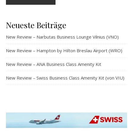
Neueste Beiträge
New Review – Narbutas Business Lounge Vilnius (VNO)
New Review – Hampton by Hilton Breslau Airport (WRO)
New Review – ANA Business Class Amenity Kit
New Review – Swiss Business Class Amenity Kit (von VIU)