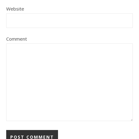
Website
Comment