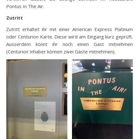
Pontus In The Air.
Zutritt
Zutritt erhaltet ihr mit einer American Express Platinum
oder Centurion Karte. Diese wird am Eingang kurz geprüft.
Ausserdem könnt ihr noch einen Gast mitnehmen
(Centurion Inhaber können zwei Gäste mitnehmen).