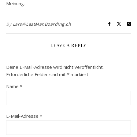
Meinung.
By
Lars@LastManBoarding.ch
LEAVE A REPLY
Deine E-Mail-Adresse wird nicht veröffentlicht.
Erforderliche Felder sind mit
*
markiert
Name
*
E-Mail-Adresse
*