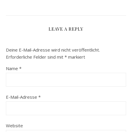
LEAVE A REPLY
Deine E-Mail-Adresse wird nicht veröffentlicht.
Erforderliche Felder sind mit
*
markiert
Name
*
E-Mail-Adresse
*
Website