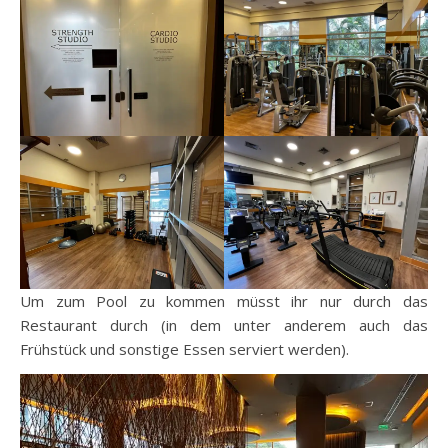
Um zum Pool zu kommen müsst ihr nur durch das
Restaurant durch (in dem unter anderem auch das
Frühstück und sonstige Essen serviert werden).