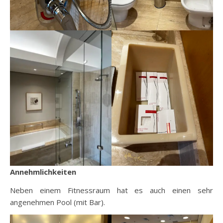
Annehmlichkeiten
Neben einem Fitnessraum hat es auch einen sehr
angenehmen Pool (mit Bar).