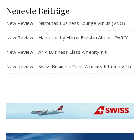
Neueste Beiträge
New Review – Narbutas Business Lounge Vilnius (VNO)
New Review – Hampton by Hilton Breslau Airport (WRO)
New Review – ANA Business Class Amenity Kit
New Review – Swiss Business Class Amenity Kit (von VIU)