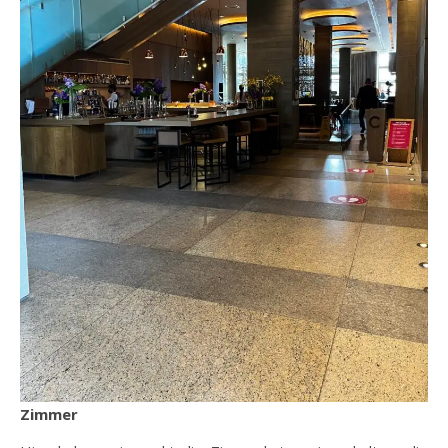
Zimmer