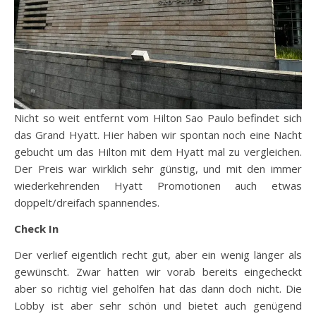
Nicht so weit entfernt vom Hilton Sao Paulo befindet sich
das Grand Hyatt. Hier haben wir spontan noch eine Nacht
gebucht um das Hilton mit dem Hyatt mal zu vergleichen.
Der Preis war wirklich sehr günstig, und mit den immer
wiederkehrenden Hyatt Promotionen auch etwas
doppelt/dreifach spannendes.
Check In
Der verlief eigentlich recht gut, aber ein wenig länger als
gewünscht. Zwar hatten wir vorab bereits eingecheckt
aber so richtig viel geholfen hat das dann doch nicht. Die
Lobby ist aber sehr schön und bietet auch genügend