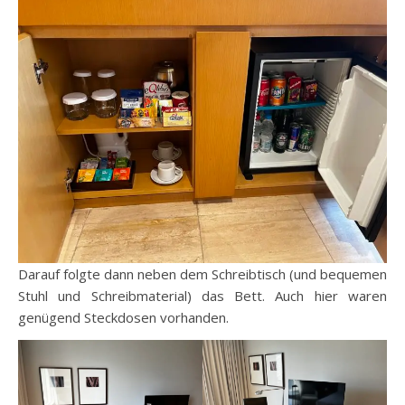
Darauf folgte dann neben dem Schreibtisch (und bequemen
Stuhl und Schreibmaterial) das Bett. Auch hier waren
genügend Steckdosen vorhanden.