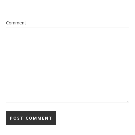
Comment