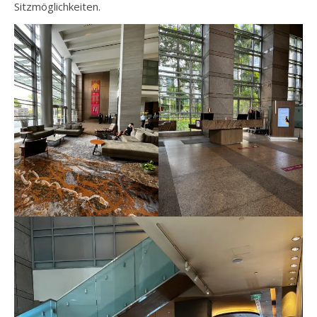
Sitzmöglichkeiten.