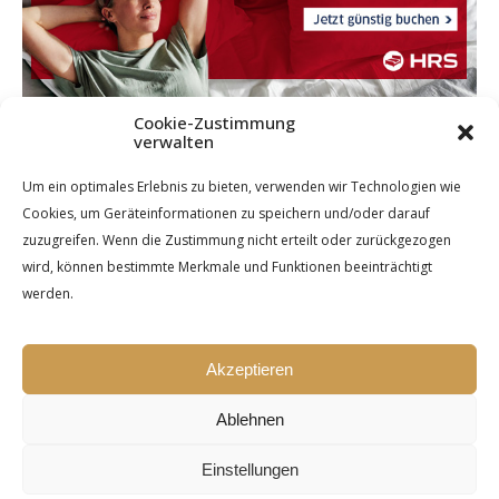
Cookie-Zustimmung
verwalten
Um ein optimales Erlebnis zu bieten, verwenden wir Technologien wie
Cookies, um Geräteinformationen zu speichern und/oder darauf
zuzugreifen. Wenn die Zustimmung nicht erteilt oder zurückgezogen
wird, können bestimmte Merkmale und Funktionen beeinträchtigt
werden.
Akzeptieren
Ablehnen
Einstellungen
Ashe Theme by Royal-Flush - 2026 ©