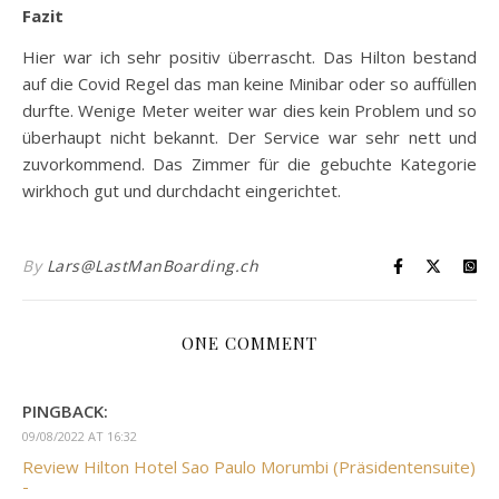
Fazit
Hier war ich sehr positiv überrascht. Das Hilton bestand
auf die Covid Regel das man keine Minibar oder so auffüllen
durfte. Wenige Meter weiter war dies kein Problem und so
überhaupt nicht bekannt. Der Service war sehr nett und
zuvorkommend. Das Zimmer für die gebuchte Kategorie
wirkhoch gut und durchdacht eingerichtet.
By
Lars@LastManBoarding.ch
ONE COMMENT
PINGBACK:
09/08/2022 AT 16:32
Review Hilton Hotel Sao Paulo Morumbi (Präsidentensuite)
-