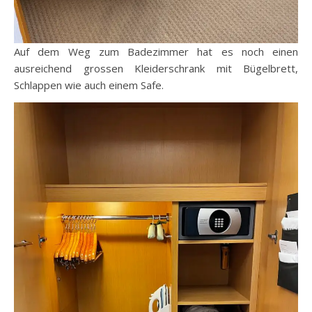
Auf dem Weg zum Badezimmer hat es noch einen
ausreichend grossen Kleiderschrank mit Bügelbrett,
Schlappen wie auch einem Safe.