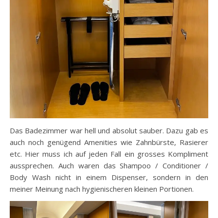
Das Badezimmer war hell und absolut sauber. Dazu gab es
auch noch genügend Amenities wie Zahnbürste, Rasierer
etc. Hier muss ich auf jeden Fall ein grosses Kompliment
aussprechen. Auch waren das Shampoo / Conditioner /
Body Wash nicht in einem Dispenser, sondern in den
meiner Meinung nach hygienischeren kleinen Portionen.